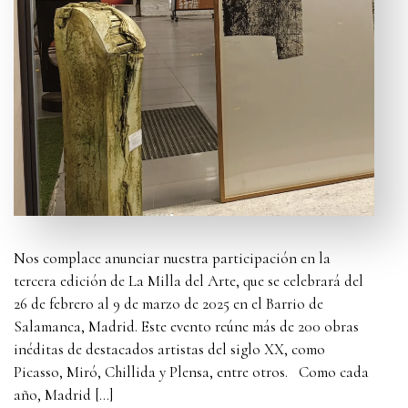
Nos complace anunciar nuestra participación en la
tercera edición de La Milla del Arte, que se celebrará del
26 de febrero al 9 de marzo de 2025 en el Barrio de
Salamanca, Madrid. Este evento reúne más de 200 obras
inéditas de destacados artistas del siglo XX, como
Picasso, Miró, Chillida y Plensa, entre otros. Como cada
año, Madrid […]