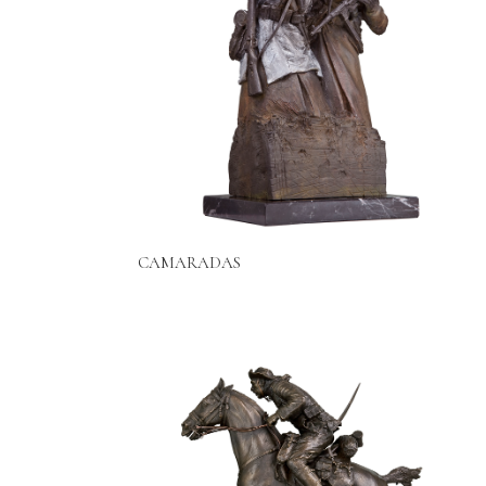
CAMARADAS