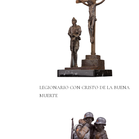
LEGIONARIO CON CRISTO DE LA BUENA
MUERTE