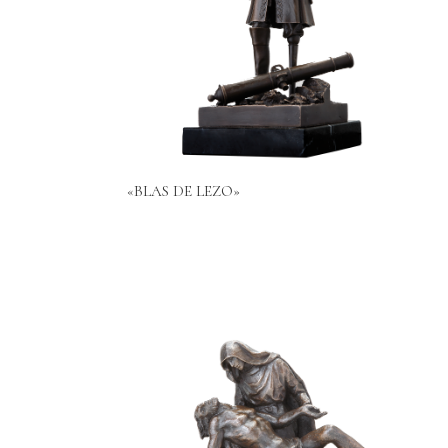
«BLAS DE LEZO»