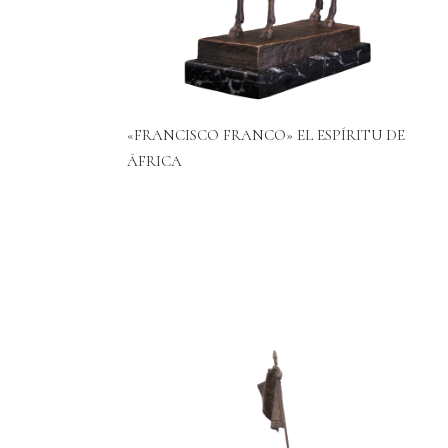
«FRANCISCO FRANCO» EL ESPÍRITU DE
ÁFRICA