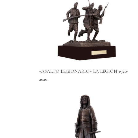
«ASALTO LEGIONARIO» LA LEGIÓN 1920-
2020