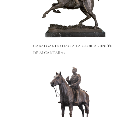
CABALGANDO HACIA LA GLORIA «JINETE
DE ALCANTARA»