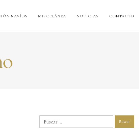
IÓN NAVÍOS
MISCELÁNEA
NOTICIAS
CONTACTO
no
Buscar: