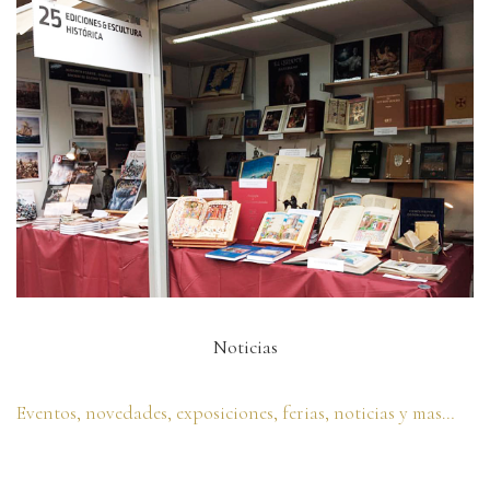
Noticias
Eventos, novedades, exposiciones, ferias, noticias y mas…