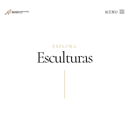
MENU
EXPLORA
Esculturas