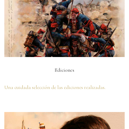
Ediciones
Una cuidada selección de las ediciones realizadas.