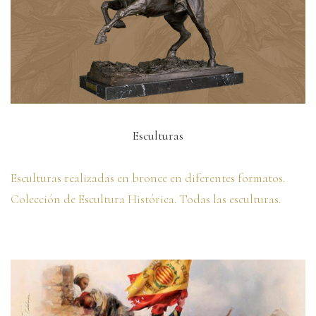
Esculturas
Esculturas realizadas en bronce en diferentes formatos.
Colección de Escultura Histórica. Todas las esculturas.