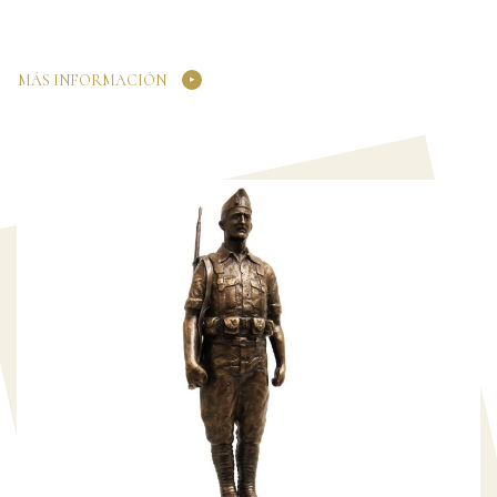
MÁS INFORMACIÓN