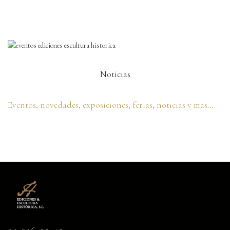
Noticias
Eventos, novedades, exposiciones, ferias, noticias y mas…