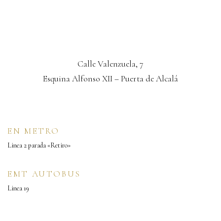
Calle Valenzuela, 7
Esquina Alfonso XII – Puerta de Alcalá
EN METRO
Linea 2 parada «Retiro»
EMT AUTOBUS
Linea 19