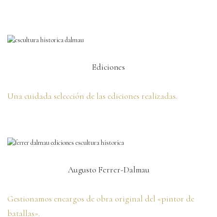
Ediciones
Una cuidada selección de las ediciones realizadas.
Augusto Ferrer-Dalmau
Gestionamos encargos de obra original del «pintor de
batallas».