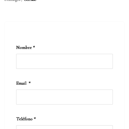
Nombre
*
Email
*
Teléfono
*