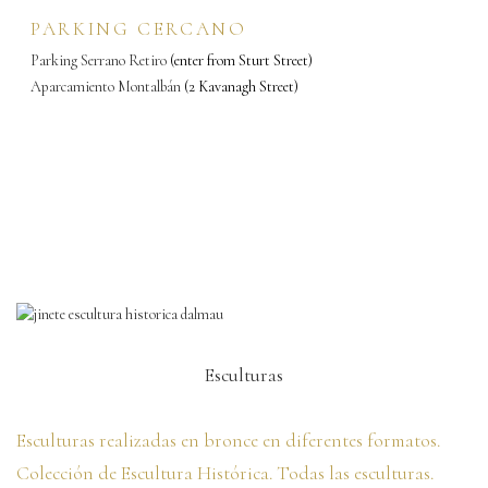
PARKING CERCANO
Parking Serrano Retiro
(enter from Sturt Street)
Aparcamiento Montalbán
(2 Kavanagh Street)
Esculturas
Esculturas realizadas en bronce en diferentes formatos.
Colección de Escultura Histórica. Todas las esculturas.