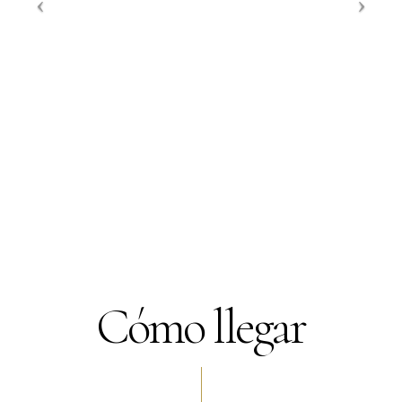
Cómo llegar