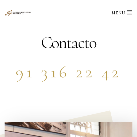
MENU
Contacto
91 316 22 42