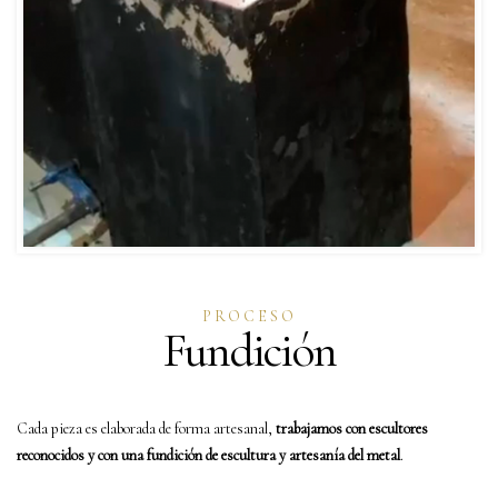
PROCESO
Fundición
Cada pieza es elaborada de forma artesanal,
trabajamos con escultores
reconocidos y con una fundición de escultura y artesanía del metal
.