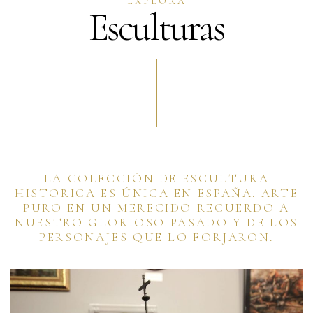
EXPLORA
Esculturas
LA COLECCIÓN DE ESCULTURA
HISTORICA ES ÚNICA EN ESPAÑA. ARTE
PURO EN UN MERECIDO RECUERDO A
NUESTRO GLORIOSO PASADO Y DE LOS
PERSONAJES QUE LO FORJARON.