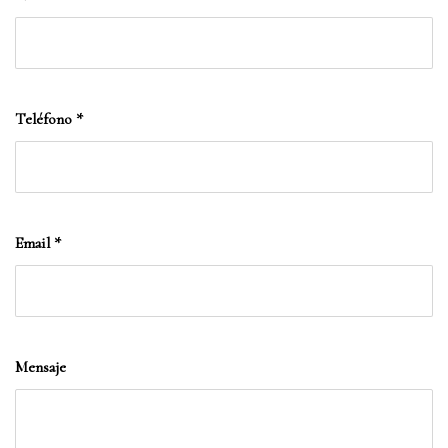
Teléfono
*
Email
*
Mensaje