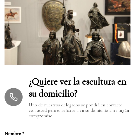
¿Quiere ver la escultura en
su domicilio?
Uno de nuestros delegados se pondrá en contacto
con usted para enseñarsela en su domicilio sin ningún
compromiso.
Nombre
*