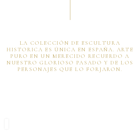
LA COLECCIÓN DE ESCULTURA
HISTORICA ES ÚNICA EN ESPAÑA. ARTE
PURO EN UN MERECIDO RECUERDO A
NUESTRO GLORIOSO PASADO Y DE LOS
PERSONAJES QUE LO FORJARON.