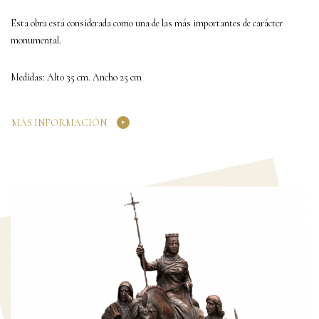
Esta obra está considerada como una de las más importantes de carácter
monumental.
Medidas: Alto 35 cm. Ancho 25 cm
MÁS INFORMACIÓN