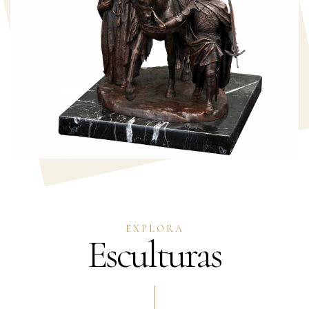
EXPLORA
Esculturas