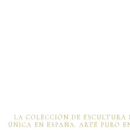
LA COLECCIÓN DE ESCULTURA 
ÚNICA EN ESPAÑA. ARTE PURO 