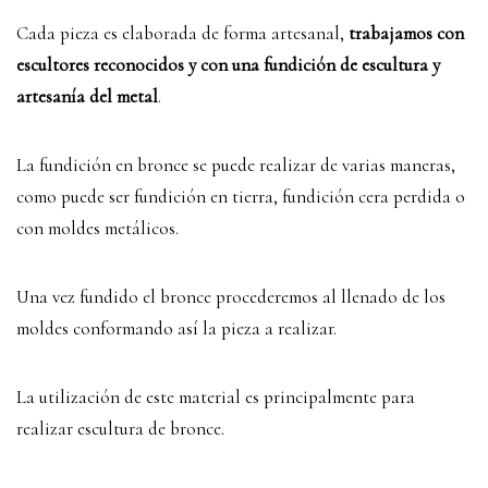
Cada pieza es elaborada de forma artesanal,
trabajamos con
escultores reconocidos y con una fundición de escultura y
artesanía del metal
.
La fundición en bronce se puede realizar de varias maneras,
como puede ser fundición en tierra, fundición cera perdida o
con moldes metálicos.
Una vez fundido el bronce procederemos al llenado de los
moldes conformando así la pieza a realizar.
La utilización de este material es principalmente para
realizar escultura de bronce.