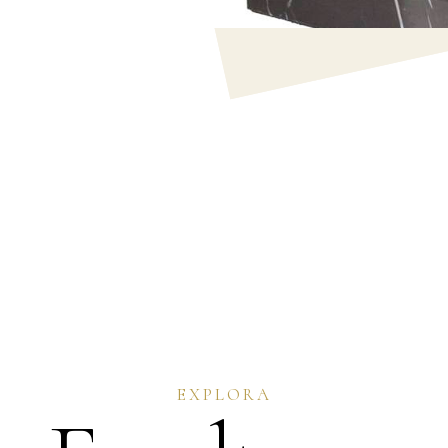
EXPLORA