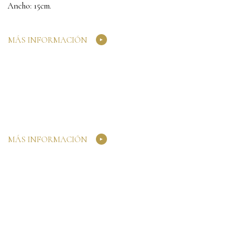
Ancho: 15cm.
MÁS INFORMACIÓN
MÁS INFORMACIÓN