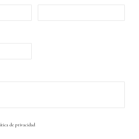
ítica de privacidad