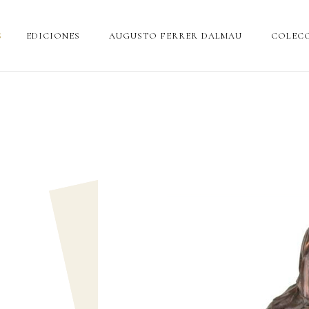
S
EDICIONES
AUGUSTO FERRER DALMAU
COLECC