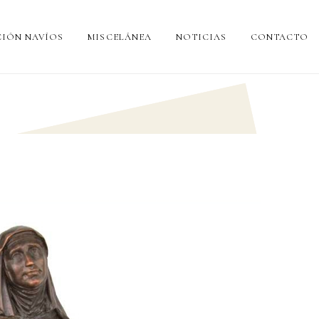
IÓN NAVÍOS
MISCELÁNEA
NOTICIAS
CONTACTO