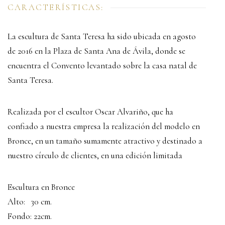
CARACTERÍSTICAS:
La escultura de Santa Teresa ha sido ubicada en agosto
de 2016 en la Plaza de Santa Ana de Ávila, donde se
encuentra el Convento levantado sobre la casa natal de
Santa Teresa.
Realizada por el escultor Oscar Alvariño, que ha
confiado a nuestra empresa la realización del modelo en
Bronce, en un tamaño sumamente atractivo y destinado a
nuestro círculo de clientes, en una edición limitada
Escultura en Bronce
Alto: 30 cm.
Fondo: 22cm.