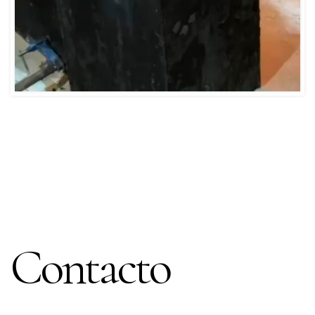
Contacto