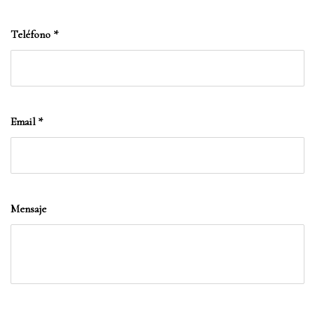
Teléfono
*
Email
*
Mensaje