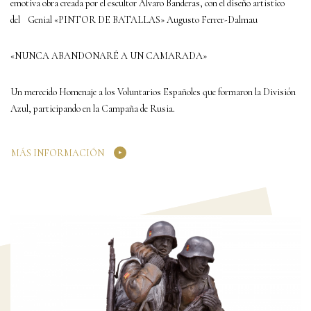
emotiva obra creada por el escultor Álvaro Banderas, con el diseño artístico
del Genial «PINTOR DE BATALLAS» Augusto Ferrer-Dalmau
«NUNCA ABANDONARÉ A UN CAMARADA»
Un merecido Homenaje a los Voluntarios Españoles que formaron la División
Azul, participando en la Campaña de Rusia.
MÁS INFORMACIÓN