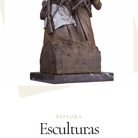
EXPLORA
Esculturas