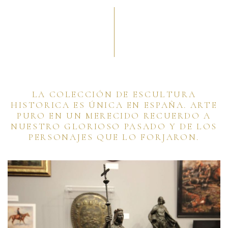
LA COLECCIÓN DE ESCULTURA
HISTORICA ES ÚNICA EN ESPAÑA. ARTE
PURO EN UN MERECIDO RECUERDO A
NUESTRO GLORIOSO PASADO Y DE LOS
PERSONAJES QUE LO FORJARON.