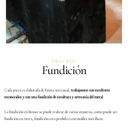
PROCESO
Fundición
Cada pieza es elaborada de forma artesanal,
trabajamos con escultores
reconocidos y con una fundición de escultura y artesanía del metal
.
La fundición en bronce se puede realizar de varias maneras, como puede ser
fundición en tierra, fundición cera perdida o con moldes metálicos.