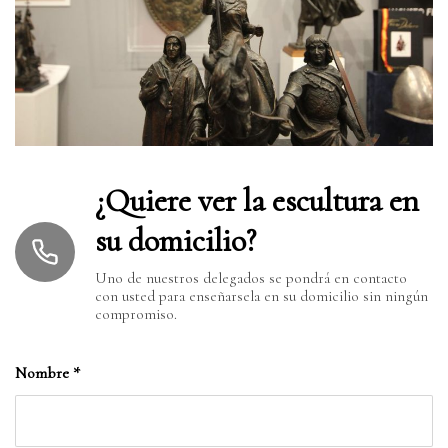
¿Quiere ver la escultura en
su domicilio?
Uno de nuestros delegados se pondrá en contacto
con usted para enseñarsela en su domicilio sin ningún
compromiso.
Nombre
*