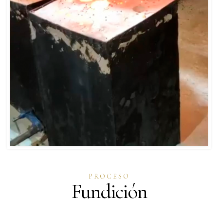
PROCESO
Fundición