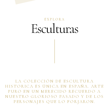
EXPLORA
Esculturas
LA COLECCIÓN DE ESCULTURA
HISTORICA ES ÚNICA EN ESPAÑA. ARTE
PURO EN UN MERECIDO RECUERDO A
NUESTRO GLORIOSO PASADO Y DE LOS
PERSONAJES QUE LO FORJARON.