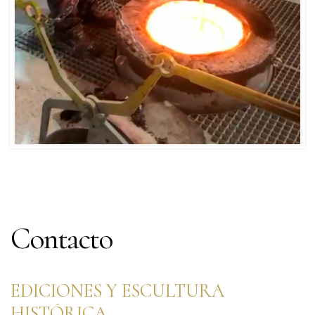
Contacto
EDICIONES Y ESCULTURA
HISTÓRICA