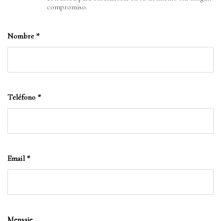
compromiso.
Nombre
*
Teléfono
*
Email
*
Mensaje