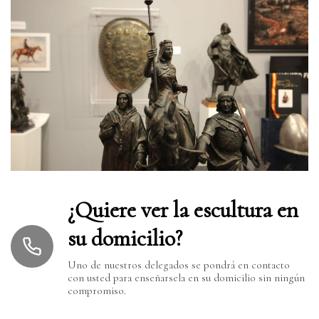
¿Quiere ver la escultura en
su domicilio?
Uno de nuestros delegados se pondrá en contacto
con usted para enseñarsela en su domicilio sin ningún
compromiso.