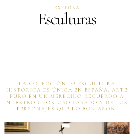
EXPLORA
Esculturas
LA COLECCIÓN DE ESCULTURA
HISTORICA ES ÚNICA EN ESPAÑA. ARTE
PURO EN UN MERECIDO RECUERDO A
NUESTRO GLORIOSO PASADO Y DE LOS
PERSONAJES QUE LO FORJARON.