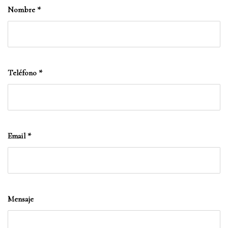
Nombre
*
Teléfono
*
Email
*
Mensaje