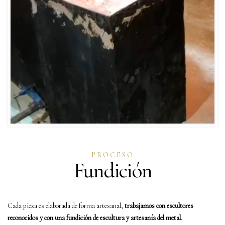
PROCESO
Fundición
Cada pieza es elaborada de forma artesanal,
trabajamos con escultores
reconocidos y con una fundición de escultura y artesanía del metal
.