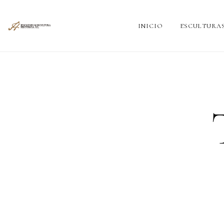
INICIO
ESCULTURA