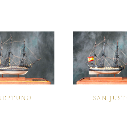
NEPTUNO
SAN JUS