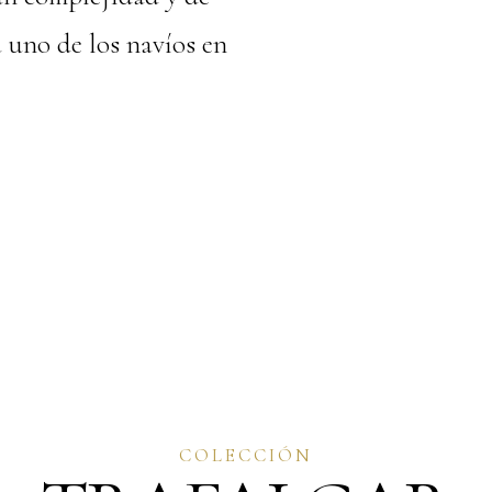
 uno de los navíos en
COLECCIÓN