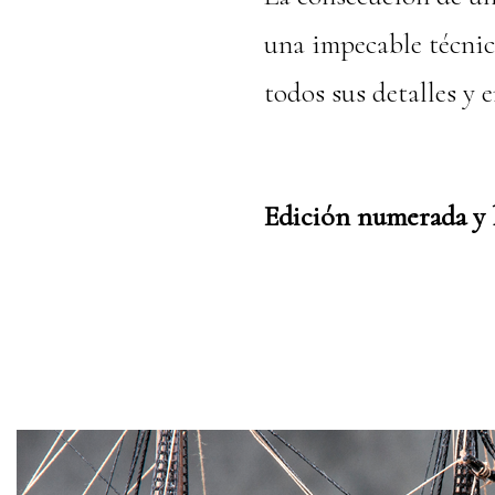
una impecable técnic
todos sus detalles y 
Edición numerada y 