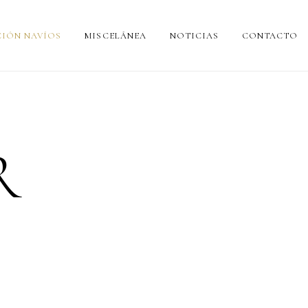
IÓN NAVÍOS
MISCELÁNEA
NOTICIAS
CONTACTO
R