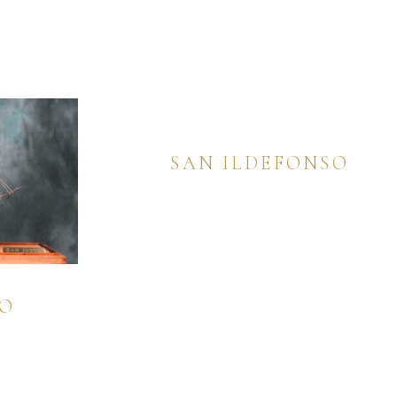
SAN ILDEFONSO
TO