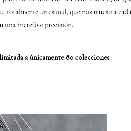
a, totalmente artesanal, que nos muestra cada
en una increíble precisión.
limitada a únicamente 80 colecciones.