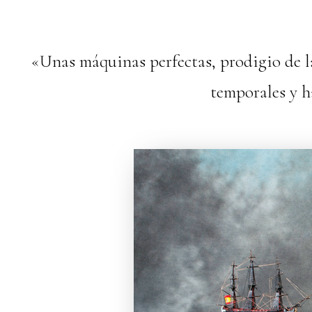
«Unas máquinas perfectas, prodigio de la
temporales y