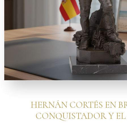
HERNÁN CORTÉS EN BR
CONQUISTADOR Y EL 