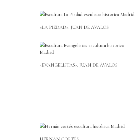
«LA PIEDAD». JUAN DE ÁVALOS
«EVANGELISTAS». JUAN DE ÁVALOS
HERNÁN CORTÉS