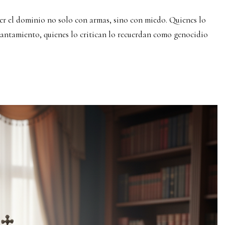
ner el dominio no solo con armas, sino con miedo. Quienes lo
vantamiento, quienes lo critican lo recuerdan como genocidio