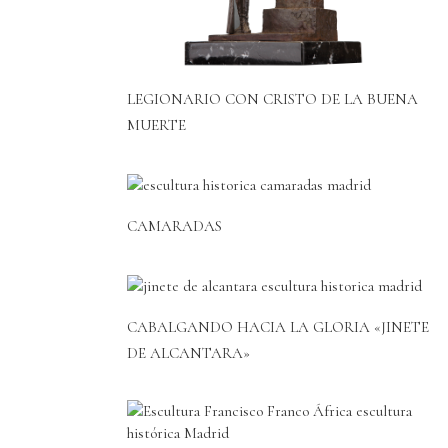
LEGIONARIO CON CRISTO DE LA BUENA
MUERTE
CAMARADAS
CABALGANDO HACIA LA GLORIA «JINETE
DE ALCANTARA»