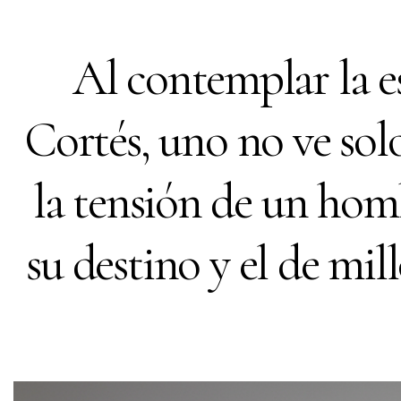
Al contemplar la e
Cortés, uno no ve solo
la tensión de un hom
su destino y el de mill