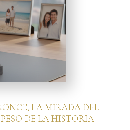
ONCE, LA MIRADA DEL
PESO DE LA HISTORIA