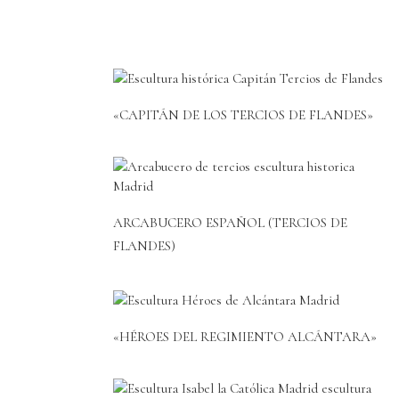
«CAPITÁN DE LOS TERCIOS DE FLANDES»
ARCABUCERO ESPAÑOL (TERCIOS DE
FLANDES)
«HÉROES DEL REGIMIENTO ALCÁNTARA»