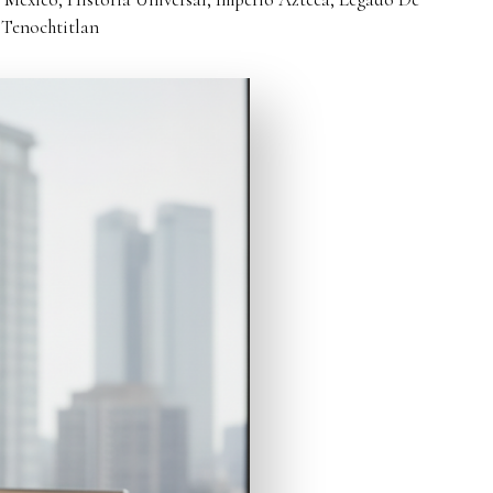
,
Tenochtitlan