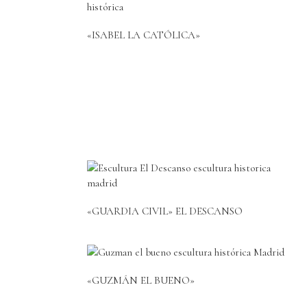
«ISABEL LA CATÓLICA»
«GUARDIA CIVIL» EL DESCANSO
«GUZMÁN EL BUENO»